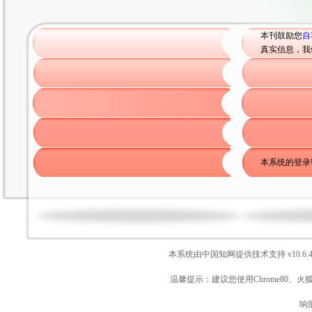
本刊鼓励您
自
真实信息，我
本系统的登录
本系统由中国知网提供技术支持
v10.6.
温馨提示：建议您使用Chrome80、火
响